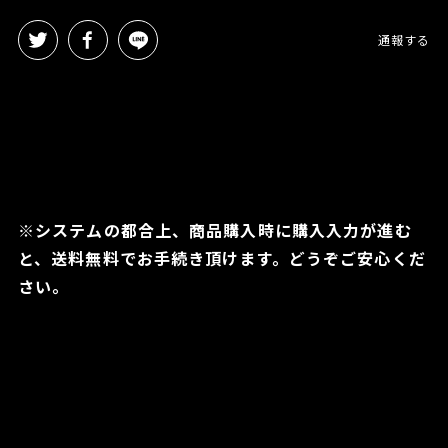
通報する
※システムの都合上、商品購入時に購入入力が進む
と、送料無料でお手続き頂けます。どうぞご安心くだ
さい。