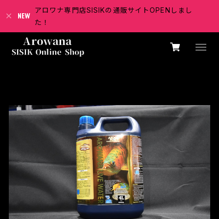
アロワナ専門店SISIKの通販サイトOPENしまし
た！