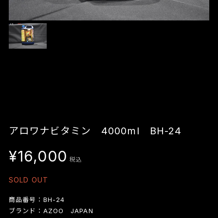
アロワナビタミン 4000ml BH-24
¥16,000
税込
SOLD OUT
商品番号：BH-24
ブランド：AZOO JAPAN