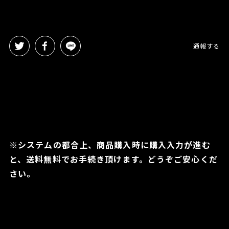
通報する
※システムの都合上、商品購入時に購入入力が進む
と、送料無料でお手続き頂けます。どうぞご安心くだ
さい。