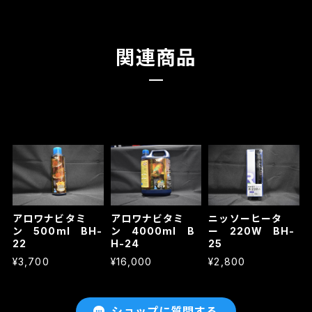
関連商品
アロワナビタミ
アロワナビタミ
ニッソーヒータ
ン 500ml BH-
ン 4000ml B
ー 220W BH-
22
H-24
25
¥3,700
¥16,000
¥2,800
ショップに質問する