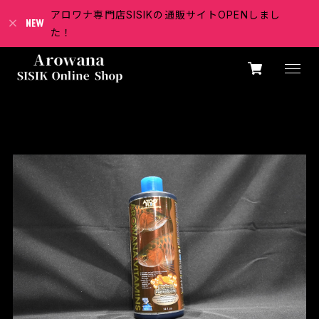
アロワナ専門店SISIKの通販サイトOPENしまし
た！