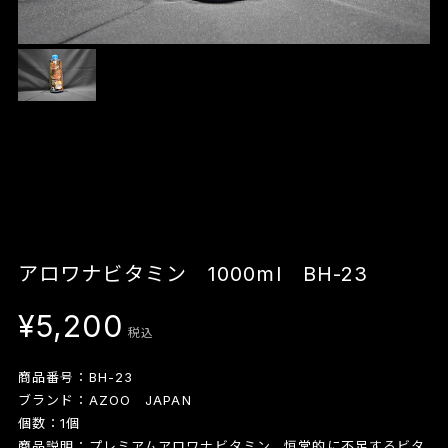
アロワナビタミン 1000ml BH-23
¥5,200
税込
商品番号：BH-23
ブランド：AZOO JAPAN
個数：1個
商品説明：プレミアムアロワナビタミン。恒常的に不足するビタ