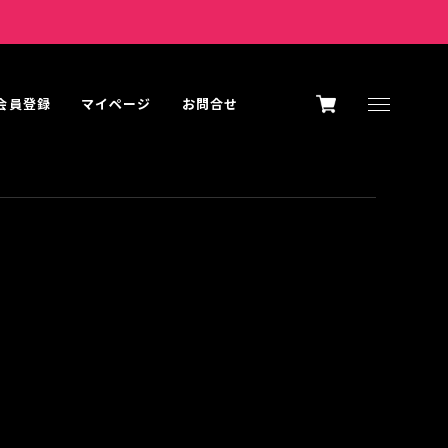
K会員登録
マイページ
お問合せ