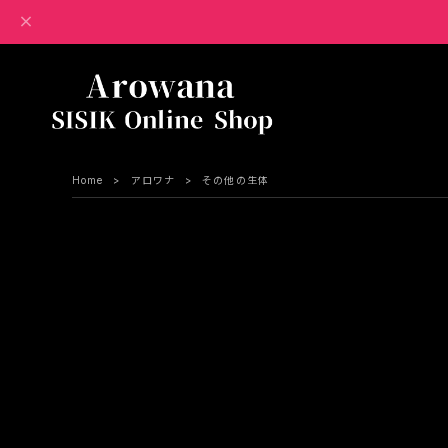
Home
アロワナ
その他の生体