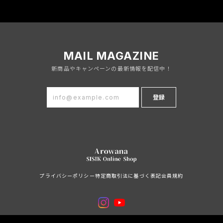
MAIL MAGAZINE
新商品やキャンペーンの最新情報を配信中！
登録
プライバシーポリシー
特定商取引法に基づく表記
会員規約