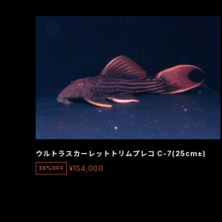
ウルトラスカーレットトリムプレコ C-7(25cm±)
¥154,000
30%OFF