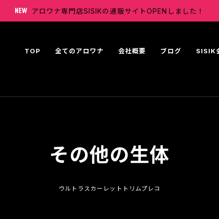
アロワナ専門店SISIKの通販サイトOPENしました！
TOP
全てのアロワナ
会社概要
ブログ
SISI
その他の生体
ウルトラスカーレットトリムプレコ