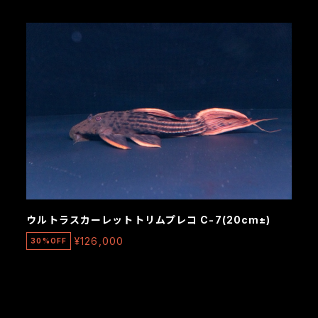
ウルトラスカーレットトリムプレコ C-7(20cm±)
¥126,000
30%OFF