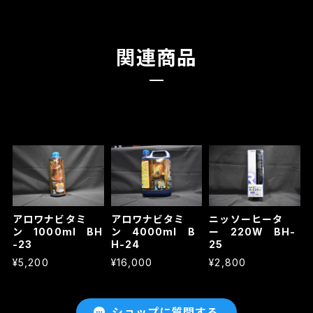
関連商品
アロワナビタミ
アロワナビタミ
ニッソーヒータ
ン 1000ml BH
ン 4000ml B
ー 220W BH-
-23
H-24
25
¥5,200
¥16,000
¥2,800
ショップに質問する