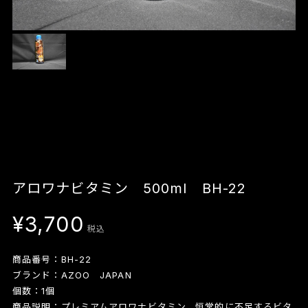
アロワナビタミン 500ml BH-22
¥3,700
税込
商品番号：BH-22
ブランド：AZOO JAPAN
個数：1個
商品説明：プレミアムアロワナビタミン。恒常的に不足するビタ