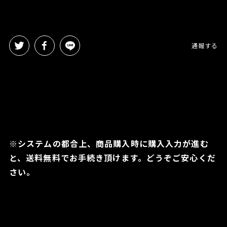
通報する
※システムの都合上、商品購入時に購入入力が進む
と、送料無料でお手続き頂けます。どうぞご安心くだ
さい。