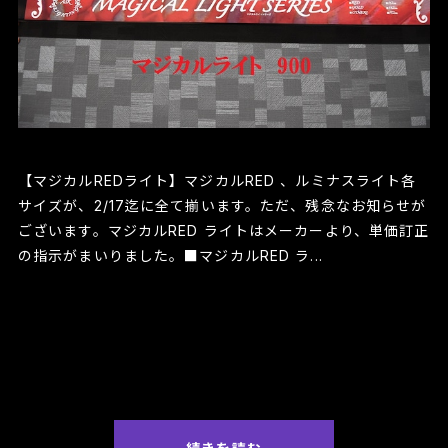
【マジカルREDライト】マジカルRED 、ルミナスライト各
サイズが、2/17迄に全て揃います。ただ、残念なお知らせが
ございます。マジカルRED ライトはメーカーより、単価訂正
の指示がまいりました。■マジカルRED ラ...