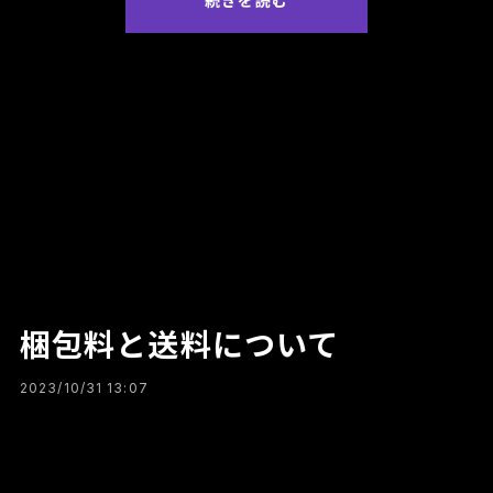
続きを読む
梱包料と送料について
2023/10/31 13:07