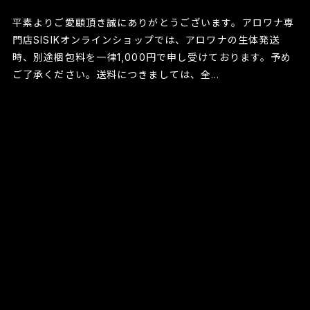
平素よりご愛顧頂き誠にありがとうございます。アロワナ専
門店SISIKオンラインショップでは、アロワナの生体発送
時、別途梱包料を一律1,000円で申し受けております。予め
ご了承ください。送料につきましては、全...
続きを読む