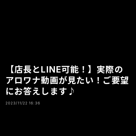
【店長とLINE可能！】実際の
アロワナ動画が見たい！ご要望
にお答えします♪
2023/11/22 16:36