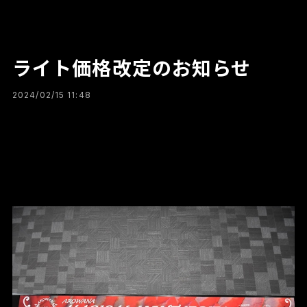
ライト価格改定のお知らせ
2024/02/15 11:48