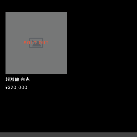
SOLD OUT
超烈龍 完売
¥320,000