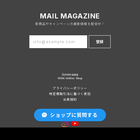
MAIL MAGAZINE
新商品やキャンペーンの最新情報を配信中！
登録
プライバシーポリシー
特定商取引法に基づく表記
会員規約
ショップに質問する