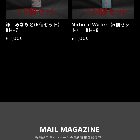
源 みなもと(5個セット）
Natural Water（5個セッ
BH-7
ト） BH-8
¥11,000
¥11,000
MAIL MAGAZINE
新商品やキャンペーンの最新情報を配信中！