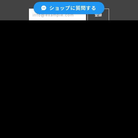
ショップに質問する
登録
プライバシーポリシー
特定商取引法に基づく表記
会員規約