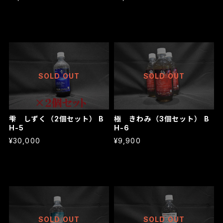
SOLD OUT
SOLD OUT
雫 しずく（2個セット） B
極 きわみ（3個セット） B
H-5
H-6
¥30,000
¥9,900
SOLD OUT
SOLD OUT