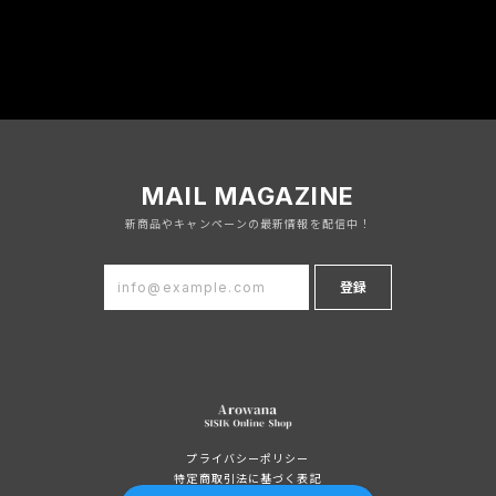
MAIL MAGAZINE
新商品やキャンペーンの最新情報を配信中！
登録
プライバシーポリシー
特定商取引法に基づく表記