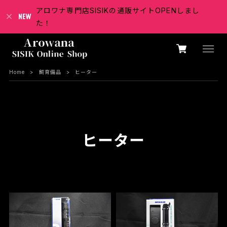
アロワナ専門店SISIKの通販サイトOPENしまし
た！
Home
飼育備品
ヒーター
ヒーター