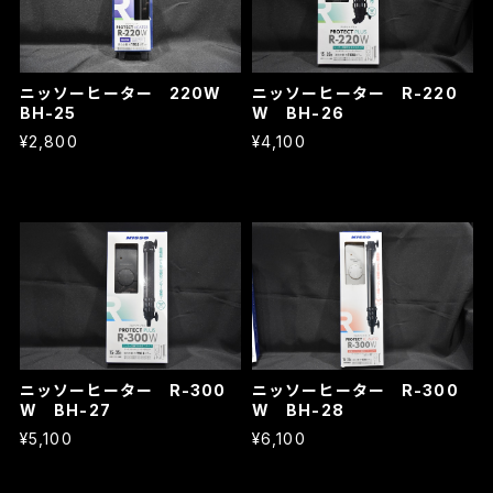
ニッソーヒーター 220W
ニッソーヒーター R-220
BH-25
W BH-26
¥2,800
¥4,100
ニッソーヒーター R-300
ニッソーヒーター R-300
W BH-27
W BH-28
¥5,100
¥6,100