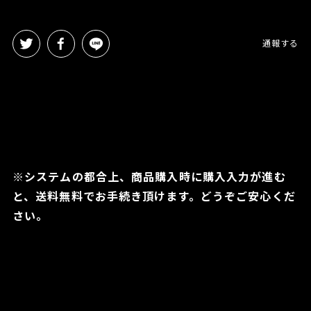
通報する
※システムの都合上、商品購入時に購入入力が進む
と、送料無料でお手続き頂けます。どうぞご安心くだ
さい。