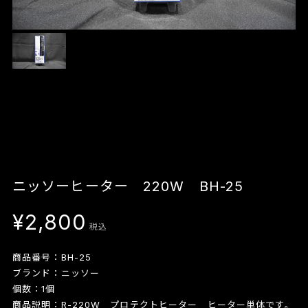
ニッソーヒーター 220W BH-25
¥2,800
税込
商品番号：BH-25
ブランド：ニッソー
個数：1個
商品説明：R-220W プロテクトヒーター ヒーター単体です。