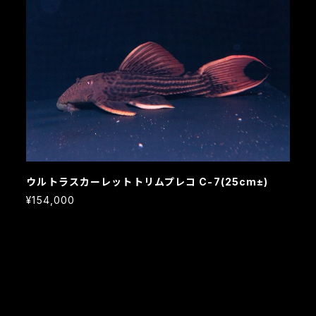
ウルトラスカーレットトリムプレコ C-7(25cm±)
¥154,000