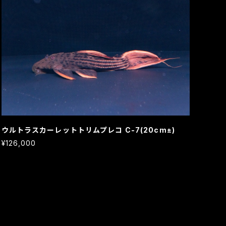
ウルトラスカーレットトリムプレコ C-7(20cm±)
¥126,000