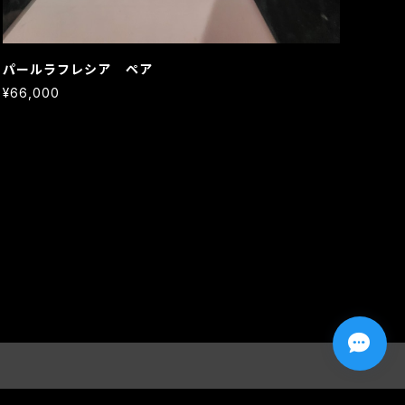
パールラフレシア ペア
¥66,000