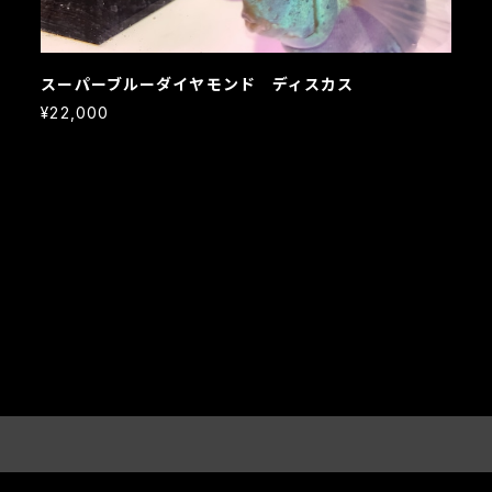
スーパーブルーダイヤモンド ディスカス
¥22,000