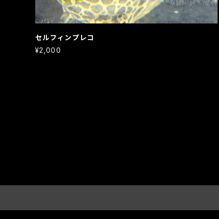
セルフィンプレコ
¥2,000